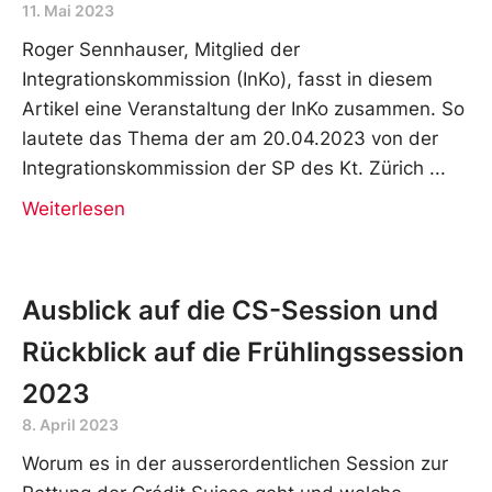
11. Mai 2023
Roger Sennhauser, Mitglied der
Integrationskommission (InKo), fasst in diesem
Artikel eine Veranstaltung der InKo zusammen. So
lautete das Thema der am 20.04.2023 von der
Integrationskommission der SP des Kt. Zürich
Weiterlesen
Ausblick auf die CS-Session und
Rückblick auf die Frühlingssession
2023
8. April 2023
Worum es in der ausserordentlichen Session zur