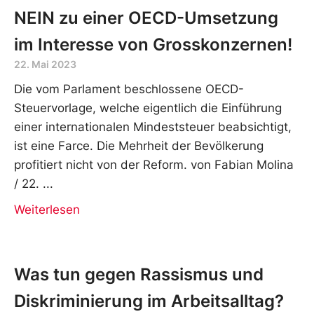
NEIN zu einer OECD-Umsetzung
im Interesse von Grosskonzernen!
22. Mai 2023
Die vom Parlament beschlossene OECD-
Steuervorlage, welche eigentlich die Einführung
einer internationalen Mindeststeuer beabsichtigt,
ist eine Farce. Die Mehrheit der Bevölkerung
profitiert nicht von der Reform. von Fabian Molina
/ 22.
Weiterlesen
Was tun gegen Rassismus und
Diskriminierung im Arbeitsalltag?