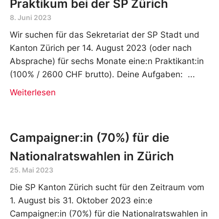
Praktikum bei der SP Zürich
8. Juni 2023
Wir suchen für das Sekretariat der SP Stadt und
Kanton Zürich per 14. August 2023 (oder nach
Absprache) für sechs Monate eine:n Praktikant:in
(100% / 2600 CHF brutto). Deine Aufgaben:
Weiterlesen
Campaigner:in (70%) für die
Nationalratswahlen in Zürich
25. Mai 2023
Die SP Kanton Zürich sucht für den Zeitraum vom
1. August bis 31. Oktober 2023 ein:e
Campaigner:in (70%) für die Nationalratswahlen in