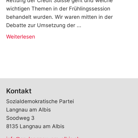
Rettung der Crédit Suisse geht und welche
wichtigen Themen in der Frühlingssession
behandelt wurden. Wir waren mitten in der
Debatte zur Umsetzung der
Weiterlesen
Kontakt
Sozialdemokratische Partei
Langnau am Albis
Soodweg 3
8135 Langnau am Albis