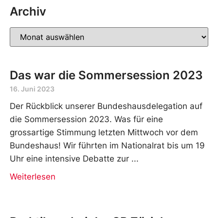
Archiv
Das war die Sommersession 2023
16. Juni 2023
Der Rückblick unserer Bundeshausdelegation auf
die Sommersession 2023. Was für eine
grossartige Stimmung letzten Mittwoch vor dem
Bundeshaus! Wir führten im Nationalrat bis um 19
Uhr eine intensive Debatte zur
Weiterlesen