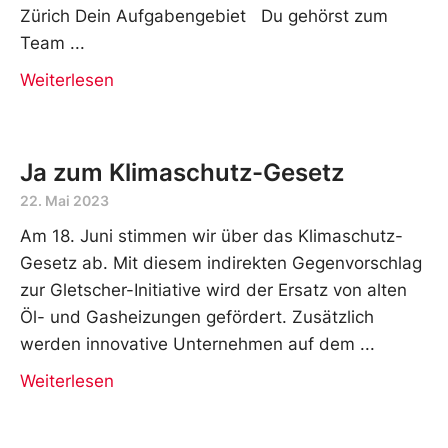
Zürich Dein Aufgabengebiet Du gehörst zum
Team
Weiterlesen
Ja zum Klimaschutz-Gesetz
22. Mai 2023
Am 18. Juni stimmen wir über das Klimaschutz-
Gesetz ab. Mit diesem indirekten Gegenvorschlag
zur Gletscher-Initiative wird der Ersatz von alten
Öl- und Gasheizungen gefördert. Zusätzlich
werden innovative Unternehmen auf dem
Weiterlesen