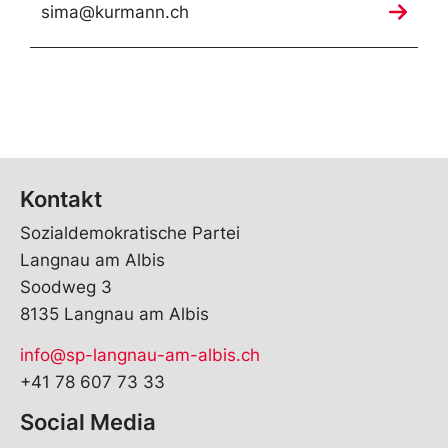
sima@kurmann.ch
Kontakt
Sozialdemokratische Partei
Langnau am Albis
Soodweg 3
8135 Langnau am Albis
info@sp-langnau-am-albis.ch
+41 78 607 73 33
Social Media