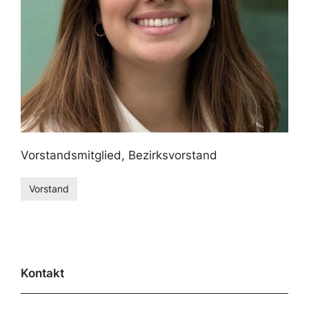
Vorstandsmitglied, Bezirksvorstand
Vorstand
Kontakt